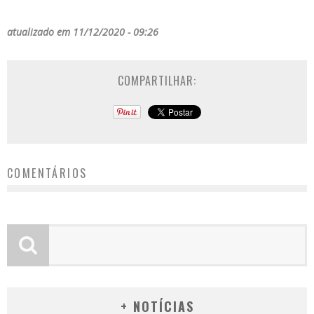
atualizado em 11/12/2020 - 09:26
COMPARTILHAR:
COMENTÁRIOS
+ NOTÍCIAS