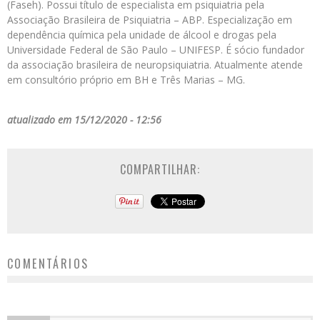
(Faseh). Possui título de especialista em psiquiatria pela
Associação Brasileira de Psiquiatria – ABP. Especialização em
dependência química pela unidade de álcool e drogas pela
Universidade Federal de São Paulo – UNIFESP. É sócio fundador
da associação brasileira de neuropsiquiatria. Atualmente atende
em consultório próprio em BH e Três Marias – MG.
atualizado em 15/12/2020 - 12:56
COMPARTILHAR:
COMENTÁRIOS