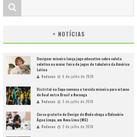
+ NOTÍCIAS
Designer mineira lança jogo educativo sobre coleta
seletiva na maior feira de jogos de tabuleiro da América
Latina
Redacao
6 de julho de 2026
Distrital na Copa convoca a torcida mineira para oitavas
de final entre Brasil e Noruega
Redacao
3 de julho de 2026
Curso gratuito de Design de Moda chega a Balneário
Água Limpa, em Nova Lima (MG)
Redacao
2 de julho de 2026