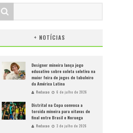
+ NOTÍCIAS
Designer mineira lança jogo
educativo sobre coleta seletiva na
maior feira de jogos de tabuleiro
da América Latina
Redacao
6 de julho de 2026
Distrital na Copa convoca a
torcida mineira para oitavas de
final entre Brasil e Noruega
Redacao
3 de julho de 2026