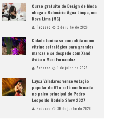
Curso gratuito de Design de Moda
chega a Balneário Água Limpa, em
Nova Lima (MG)
Redacao
2 de julho de 2026
Cidade Junina se consolida como
vitrine estratégica para grandes
marcas e se despede com Xand
Avião e Mari Fernandez
Redacao
1 de julho de 2026
Laysa Valadares vence votação
popular do G1 e está confirmada
no palco principal do Pedro
Leopoldo Rodeio Show 2027
Redacao
30 de junho de 2026