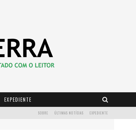
EXPEDIENTE
SOBRE
ÚLTIMAS NOTÍCIAS
EXPEDIENTE