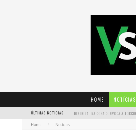
HOME
NOTÍCIAS
ÚLTIMAS NOTÍCIAS
Home
Notícias