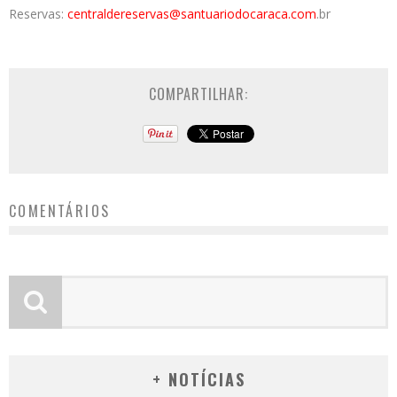
Reservas:
centraldereservas@
santuariodocaraca.com
.br
COMPARTILHAR:
COMENTÁRIOS
+ NOTÍCIAS