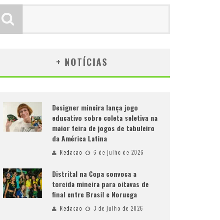
+ NOTÍCIAS
Designer mineira lança jogo
educativo sobre coleta seletiva na
maior feira de jogos de tabuleiro
da América Latina
Redacao
6 de julho de 2026
Distrital na Copa convoca a
torcida mineira para oitavas de
final entre Brasil e Noruega
Redacao
3 de julho de 2026