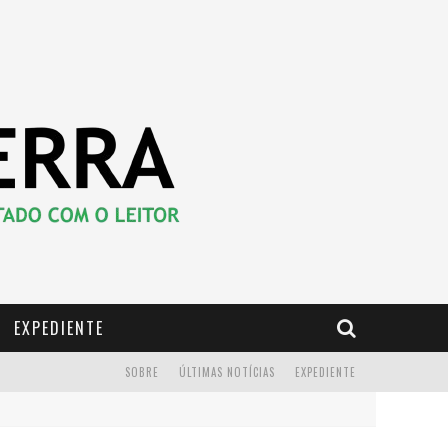
EXPEDIENTE
SOBRE
ÚLTIMAS NOTÍCIAS
EXPEDIENTE