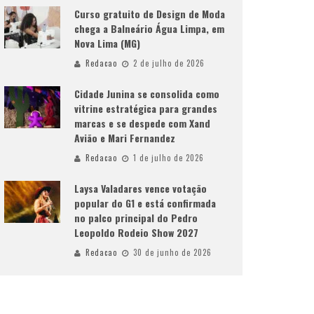
Curso gratuito de Design de Moda
chega a Balneário Água Limpa, em
Nova Lima (MG)
Redacao
2 de julho de 2026
Cidade Junina se consolida como
vitrine estratégica para grandes
marcas e se despede com Xand
Avião e Mari Fernandez
Redacao
1 de julho de 2026
Laysa Valadares vence votação
popular do G1 e está confirmada
no palco principal do Pedro
Leopoldo Rodeio Show 2027
Redacao
30 de junho de 2026