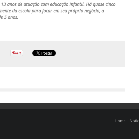
 13 anos de atuação com educação infantil. Há quase cinco
mente da escola para focar em seu próprio negócio, a
de 5 anos.
Home
Notíc