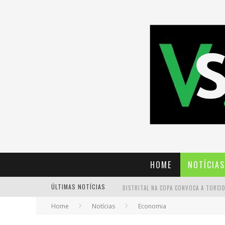
HOME
NOTÍCIAS
ÚLTIMAS NOTÍCIAS
Home
Notícias
Economia