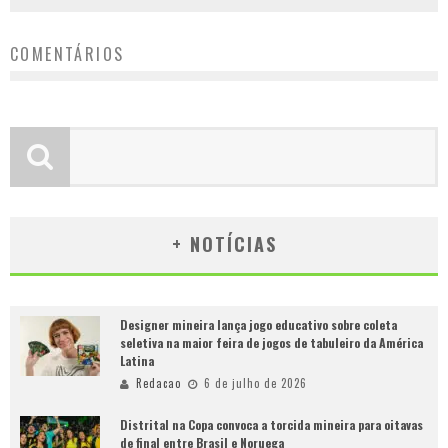
COMENTÁRIOS
+ NOTÍCIAS
Designer mineira lança jogo educativo sobre coleta
seletiva na maior feira de jogos de tabuleiro da América
Latina
Redacao
6 de julho de 2026
Distrital na Copa convoca a torcida mineira para oitavas
de final entre Brasil e Noruega