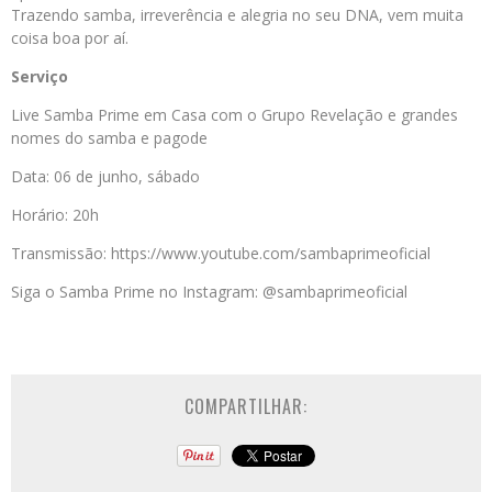
Trazendo samba, irreverência e alegria no seu DNA, vem muita
coisa boa por aí.
Serviço
Live Samba Prime em Casa com o Grupo Revelação e grandes
nomes do samba e pagode
Data: 06 de junho, sábado
Horário: 20h
Transmissão: https://www.youtube.com/sambaprimeoficial
Siga o Samba Prime no Instagram: @sambaprimeoficial
COMPARTILHAR: