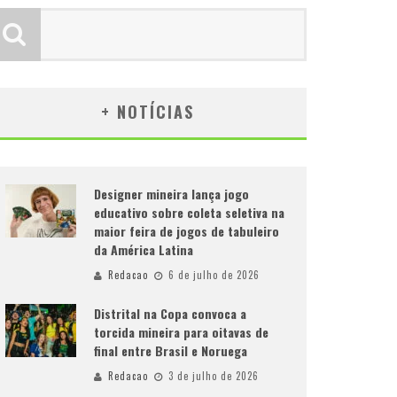
+ NOTÍCIAS
Designer mineira lança jogo
educativo sobre coleta seletiva na
maior feira de jogos de tabuleiro
da América Latina
Redacao
6 de julho de 2026
Distrital na Copa convoca a
torcida mineira para oitavas de
final entre Brasil e Noruega
Redacao
3 de julho de 2026