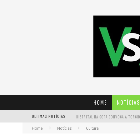
HOME
NOTÍCIAS
ÚLTIMAS NOTÍCIAS
Home
Notícias
Cultura