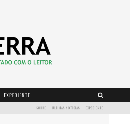
EXPEDIENTE
SOBRE
ÚLTIMAS NOTÍCIAS
EXPEDIENTE