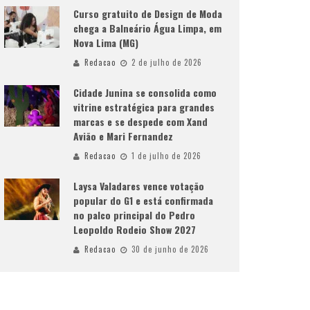
Curso gratuito de Design de Moda
chega a Balneário Água Limpa, em
Nova Lima (MG)
Redacao
2 de julho de 2026
Cidade Junina se consolida como
vitrine estratégica para grandes
marcas e se despede com Xand
Avião e Mari Fernandez
Redacao
1 de julho de 2026
Laysa Valadares vence votação
popular do G1 e está confirmada
no palco principal do Pedro
Leopoldo Rodeio Show 2027
Redacao
30 de junho de 2026