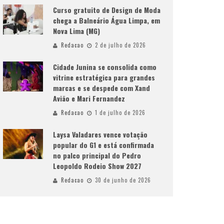
Curso gratuito de Design de Moda
chega a Balneário Água Limpa, em
Nova Lima (MG)
Redacao
2 de julho de 2026
Cidade Junina se consolida como
vitrine estratégica para grandes
marcas e se despede com Xand
Avião e Mari Fernandez
Redacao
1 de julho de 2026
Laysa Valadares vence votação
popular do G1 e está confirmada
no palco principal do Pedro
Leopoldo Rodeio Show 2027
Redacao
30 de junho de 2026