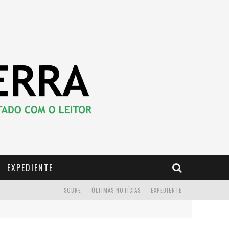
EXPEDIENTE
SOBRE
ÚLTIMAS NOTÍCIAS
EXPEDIENTE