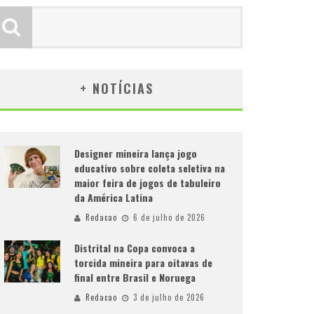
+ NOTÍCIAS
Designer mineira lança jogo
educativo sobre coleta seletiva na
maior feira de jogos de tabuleiro
da América Latina
Redacao
6 de julho de 2026
Distrital na Copa convoca a
torcida mineira para oitavas de
final entre Brasil e Noruega
Redacao
3 de julho de 2026