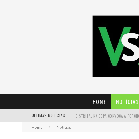
HOME
NOTÍCIAS
ÚLTIMAS NOTÍCIAS
Home
Notícias