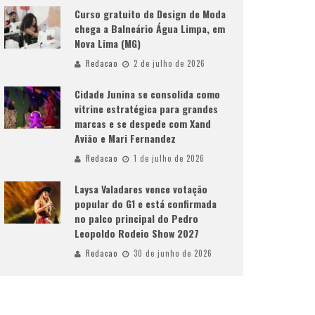
Curso gratuito de Design de Moda
chega a Balneário Água Limpa, em
Nova Lima (MG)
Redacao
2 de julho de 2026
Cidade Junina se consolida como
vitrine estratégica para grandes
marcas e se despede com Xand
Avião e Mari Fernandez
Redacao
1 de julho de 2026
Laysa Valadares vence votação
popular do G1 e está confirmada
no palco principal do Pedro
Leopoldo Rodeio Show 2027
Redacao
30 de junho de 2026