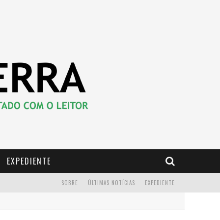
EXPEDIENTE
SOBRE
ÚLTIMAS NOTÍCIAS
EXPEDIENTE