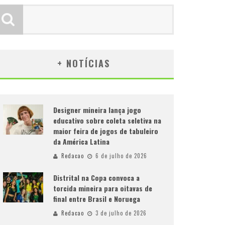
+ NOTÍCIAS
Designer mineira lança jogo
educativo sobre coleta seletiva na
maior feira de jogos de tabuleiro
da América Latina
Redacao
6 de julho de 2026
Distrital na Copa convoca a
torcida mineira para oitavas de
final entre Brasil e Noruega
Redacao
3 de julho de 2026