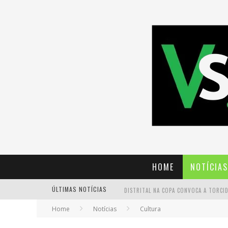
HOME
NOTÍCIAS
ÚLTIMAS NOTÍCIAS
Home
Notícias
Cultura