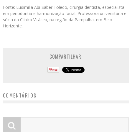
Fonte: Ludimilla Abi-Saber Toledo, cirurgiã dentista, especialista
em periodontia e harmonização facial. Professora universitária e
sócia da Clínica Vitácea, na região da Pampulha, em Belo
Horizonte.
COMPARTILHAR:
COMENTÁRIOS