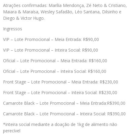
Atrações confirmadas: Marília Mendonça, Zé Neto & Cristiano,
Maiara & Maraísa, Wesley Safadão, Léo Santana, Dilsinho e
Diego & Victor Hugo.
Ingressos
VIP – Lote Promocional – Meia Entrada: R$90,00
VIP – Lote Promocional – Inteira Social: R$90,00
Oficial – Lote Promocional – Meia Entrada: R$160,00
Oficial – Lote Promocional – Inteira Social: R$160,00
Front Stage – Lote Promocional – Meia Entrada: R$230,00
Front Stage – Lote Promocional – Inteira Social: R$230,00
Camarote Black – Lote Promocional – Meia Entrada:R$390,00
Camarote Black – Lote Promocional – Inteira Social: R$390,00
*inteira social mediante a doação de 1kg de alimento não
perecível