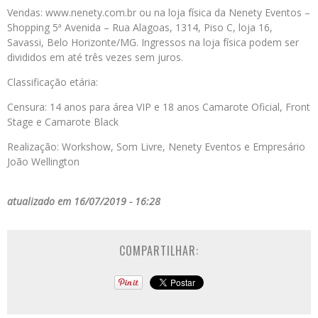
Vendas: www.nenety.com.br ou na loja física da Nenety Eventos –
Shopping 5ª Avenida – Rua Alagoas, 1314, Piso C, loja 16,
Savassi, Belo Horizonte/MG. Ingressos na loja física podem ser
divididos em até três vezes sem juros.
Classificação etária:
Censura: 14 anos para área VIP e 18 anos Camarote Oficial, Front
Stage e Camarote Black
Realização: Workshow, Som Livre, Nenety Eventos e Empresário
João Wellington
atualizado em 16/07/2019 - 16:28
COMPARTILHAR: