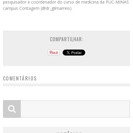
pesquisador e coordenador do curso de medicina da PUC-MINAS
campus Contagem (@dr_gilmarreis).
COMPARTILHAR:
COMENTÁRIOS