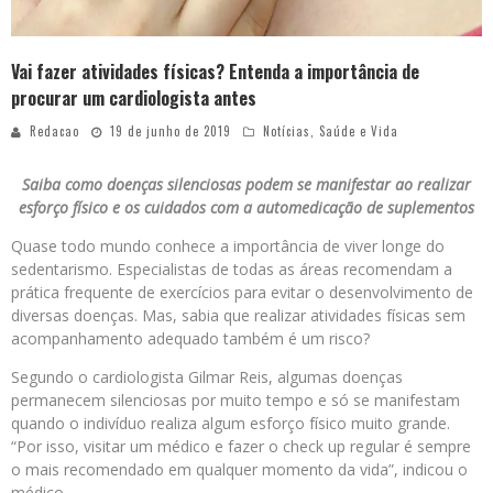
Vai fazer atividades físicas? Entenda a importância de
procurar um cardiologista antes
Redacao
19 de junho de 2019
Notícias
,
Saúde e Vida
Saiba como doenças silenciosas podem se manifestar ao realizar
esforço físico e os cuidados com a automedicação de suplementos
Quase todo mundo conhece a importância de viver longe do
sedentarismo. Especialistas de todas as áreas recomendam a
prática frequente de exercícios para evitar o desenvolvimento de
diversas doenças. Mas, sabia que realizar atividades físicas sem
acompanhamento adequado também é um risco?
Segundo o cardiologista Gilmar Reis, algumas doenças
permanecem silenciosas por muito tempo e só se manifestam
quando o indivíduo realiza algum esforço físico muito grande.
“Por isso, visitar um médico e fazer o check up regular é sempre
o mais recomendado em qualquer momento da vida”, indicou o
médico.