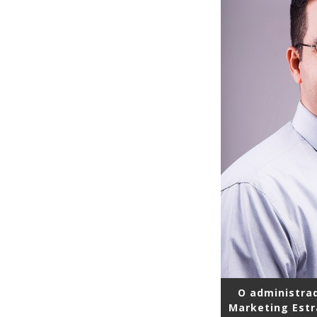
O administrad
Marketing Estr