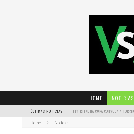
HOME
NOTÍCIAS
ÚLTIMAS NOTÍCIAS
Home
Notícias