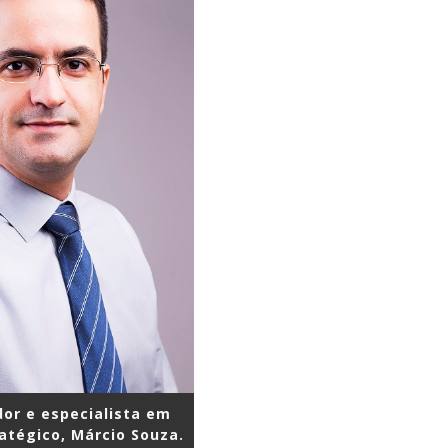
or e especialista em
atégico, Márcio Souza.