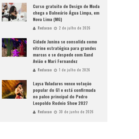
Curso gratuito de Design de Moda
chega a Balneário Água Limpa, em
Nova Lima (MG)
Redacao
2 de julho de 2026
Cidade Junina se consolida como
vitrine estratégica para grandes
marcas e se despede com Xand
Avião e Mari Fernandez
Redacao
1 de julho de 2026
Laysa Valadares vence votação
popular do G1 e está confirmada
no palco principal do Pedro
Leopoldo Rodeio Show 2027
Redacao
30 de junho de 2026