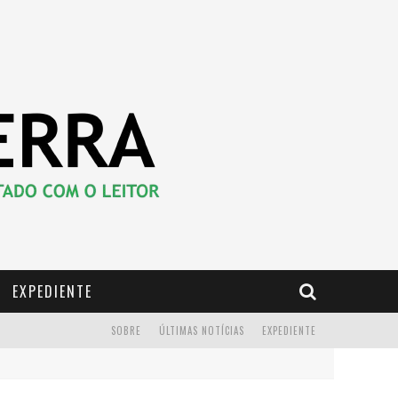
EXPEDIENTE
SOBRE
ÚLTIMAS NOTÍCIAS
EXPEDIENTE