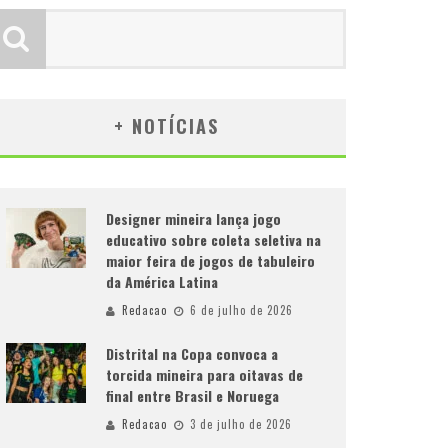
+ NOTÍCIAS
Designer mineira lança jogo
educativo sobre coleta seletiva na
maior feira de jogos de tabuleiro
da América Latina
Redacao
6 de julho de 2026
Distrital na Copa convoca a
torcida mineira para oitavas de
final entre Brasil e Noruega
Redacao
3 de julho de 2026