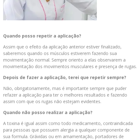
Quando posso repetir a aplicação?
Assim que o efeito da aplicação anterior estiver finalizado,
saberemos quando os músculos estiverem fazendo sua
movimentação normal. Sempre oriento a elas observarem a
movimentação dos movimentos musculares e presença de rugas.
Depois de fazer a aplicação, terei que repetir sempre?
Não, obrigatoriamente, mas é importante sempre que puder
refazer a aplicação para ter o melhores resultados e fazendo
assim com que os rugas não estejam evidentes.
Quando não posso realizar a aplicação?
A toxina é igual assim como todo medicamento, contraindicada
para pessoas que possuem alergia a qualquer componente de
sua formula. Grávidas ou em amamentação, portadores de