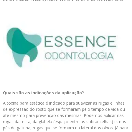
Quais são as indicações da aplicação?
A toxina para estética é indicado para suavizar as rugas e linhas
de expressão do rosto que se formaram pelo tempo de vida ou
até mesmo para prevenção das mesmas. Podemos aplicar nas
rugas da testa, da glabela (espaço entre as sobrancelhas) e, nos
pés de galinha, rugas que se formam na lateral dos olhos. Já para