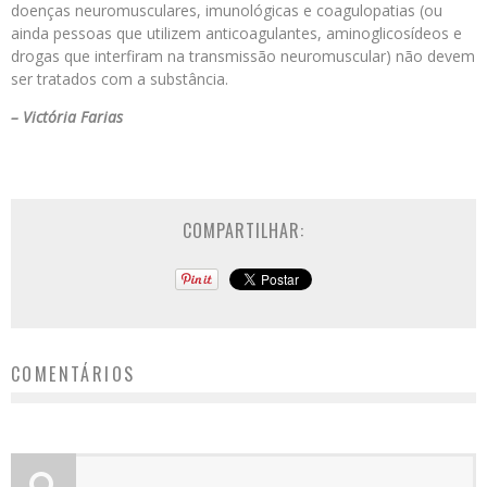
doenças neuromusculares, imunológicas e coagulopatias (ou
ainda pessoas que utilizem anticoagulantes, aminoglicosídeos e
drogas que interfiram na transmissão neuromuscular) não devem
ser tratados com a substância.
– Victória Farias
COMPARTILHAR:
COMENTÁRIOS