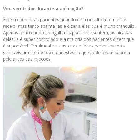
Vou sentir dor durante a aplicação?
É bem comum as pacientes quando em consulta terem esse
receio, mas tento acalma-lãs e dizer a elas que é muito tranquilo.
Apenas o incômodo da agulha as pacientes sentem, as picadas
delas, e é super controlado e a maioria dos pacientes dizem que
é suportável. Geralmente eu uso nas minhas pacientes mais
sensíveis um creme tópico anestésico que pode aliviar sobre a
pele antes das injeções.