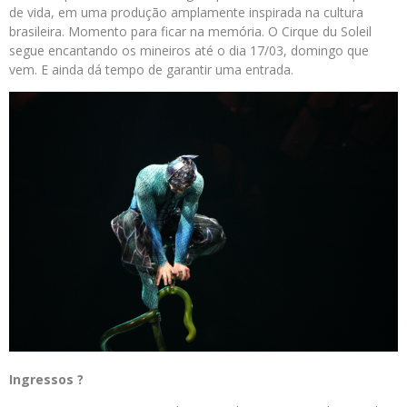
de vida, em uma produção amplamente inspirada na cultura
brasileira. Momento para ficar na memória. O Cirque du Soleil
segue encantando os mineiros até o dia 17/03, domingo que
vem. E ainda dá tempo de garantir uma entrada.
Ingressos ?