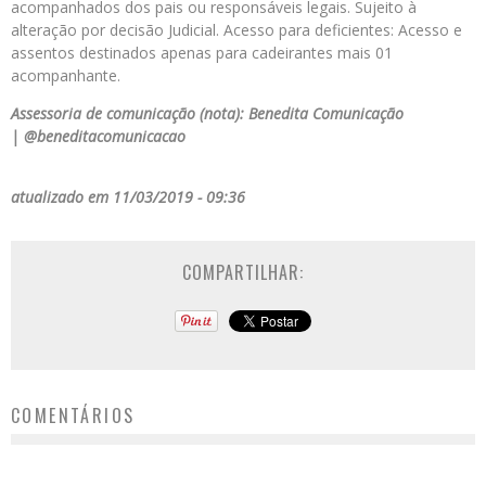
acompanhados dos pais ou responsáveis legais. Sujeito à
alteração por decisão Judicial. Acesso para deficientes: Acesso e
assentos destinados apenas para cadeirantes mais 01
acompanhante.
Assessoria de comunicação (nota): Benedita Comunicação
|
@beneditacomunicacao
atualizado em 11/03/2019 - 09:36
COMPARTILHAR:
COMENTÁRIOS