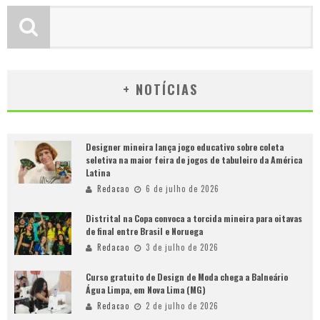
+ NOTÍCIAS
Designer mineira lança jogo educativo sobre coleta
seletiva na maior feira de jogos de tabuleiro da América
Latina
Redacao
6 de julho de 2026
Distrital na Copa convoca a torcida mineira para oitavas
de final entre Brasil e Noruega
Redacao
3 de julho de 2026
Curso gratuito de Design de Moda chega a Balneário
Água Limpa, em Nova Lima (MG)
Redacao
2 de julho de 2026