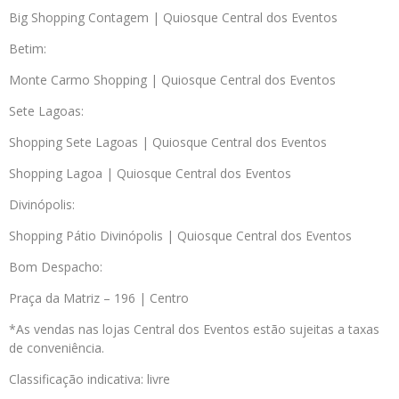
Big Shopping Contagem | Quiosque Central dos Eventos
Betim:
Monte Carmo Shopping | Quiosque Central dos Eventos
Sete Lagoas:
Shopping Sete Lagoas | Quiosque Central dos Eventos
Shopping Lagoa | Quiosque Central dos Eventos
Divinópolis:
Shopping Pátio Divinópolis | Quiosque Central dos Eventos
Bom Despacho:
Praça da Matriz – 196 | Centro
*As vendas nas lojas Central dos Eventos estão sujeitas a taxas
de conveniência.
Classificação indicativa: livre