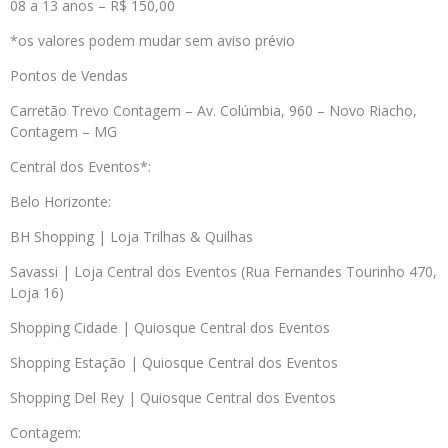
08 a 13 anos – R$ 150,00
*os valores podem mudar sem aviso prévio
Pontos de Vendas
Carretão Trevo Contagem – Av. Colúmbia, 960 – Novo Riacho,
Contagem – MG
Central dos Eventos*:
Belo Horizonte:
BH Shopping | Loja Trilhas & Quilhas
Savassi | Loja Central dos Eventos (Rua Fernandes Tourinho 470,
Loja 16)
Shopping Cidade | Quiosque Central dos Eventos
Shopping Estação | Quiosque Central dos Eventos
Shopping Del Rey | Quiosque Central dos Eventos
Contagem: