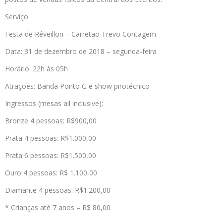
Serviço:
Festa de Réveillon – Carretão Trevo Contagem
Data: 31 de dezembro de 2018 – segunda-feira
Horário: 22h às 05h
Atrações: Banda Ponto G e show pirotécnico
Ingressos (mesas all inclusive):
Bronze 4 pessoas: R$900,00
Prata 4 pessoas: R$1.000,00
Prata 6 pessoas: R$1.500,00
Ouro 4 pessoas: R$ 1.100,00
Diamante 4 pessoas: R$1.200,00
* Crianças até 7 anos – R$ 80,00