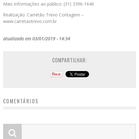
Mais informações ao público: (31) 3396-1640
Realização: Carretão Trevo Contagem –
www.carretaotrevo.com.br
atualizado em 03/01/2019 - 14:34
COMPARTILHAR:
COMENTÁRIOS