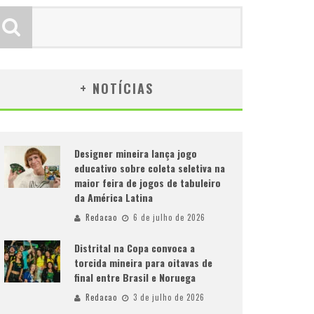
+ NOTÍCIAS
Designer mineira lança jogo
educativo sobre coleta seletiva na
maior feira de jogos de tabuleiro
da América Latina
Redacao
6 de julho de 2026
Distrital na Copa convoca a
torcida mineira para oitavas de
final entre Brasil e Noruega
Redacao
3 de julho de 2026