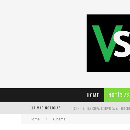
HOME
NOTÍCIAS
ÚLTIMAS NOTÍCIAS
Home
Cinema