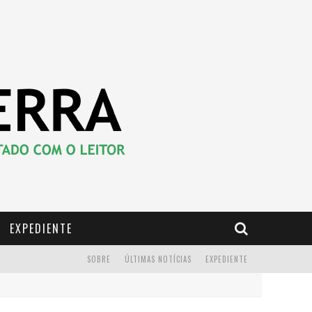
EXPEDIENTE
SOBRE
ÚLTIMAS NOTÍCIAS
EXPEDIENTE