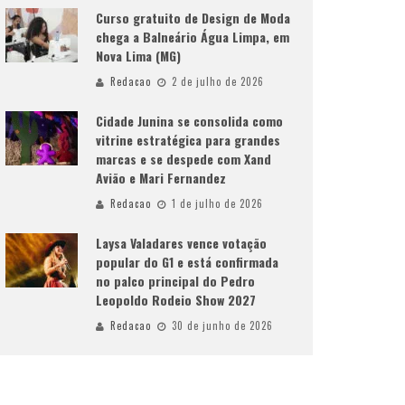
Curso gratuito de Design de Moda
chega a Balneário Água Limpa, em
Nova Lima (MG)
Redacao
2 de julho de 2026
Cidade Junina se consolida como
vitrine estratégica para grandes
marcas e se despede com Xand
Avião e Mari Fernandez
Redacao
1 de julho de 2026
Laysa Valadares vence votação
popular do G1 e está confirmada
no palco principal do Pedro
Leopoldo Rodeio Show 2027
Redacao
30 de junho de 2026