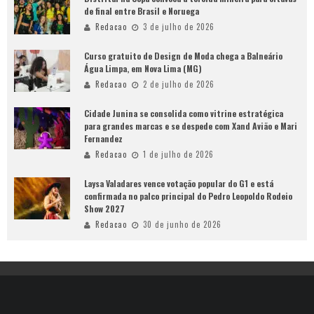
de final entre Brasil e Noruega
Redacao
3 de julho de 2026
Curso gratuito de Design de Moda chega a Balneário
Água Limpa, em Nova Lima (MG)
Redacao
2 de julho de 2026
Cidade Junina se consolida como vitrine estratégica
para grandes marcas e se despede com Xand Avião e Mari
Fernandez
Redacao
1 de julho de 2026
Laysa Valadares vence votação popular do G1 e está
confirmada no palco principal do Pedro Leopoldo Rodeio
Show 2027
Redacao
30 de junho de 2026