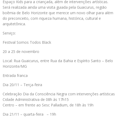
Espaço Kids para a criançada, além de intervenções artísticas.
Será realizada ainda uma visita guiada pela Guaicurus, região
boêmia de Belo Horizonte que merece um novo olhar para além
do preconceito, com riqueza humana, histórica, cultural e
arquitetônica.
Serviço:
Festival Somos Todos Black
20 a 25 de novembro
Local: Rua Guaicurus, entre Rua da Bahia e Espírito Santo – Belo
Horizonte/MG
Entrada franca
Dia 20/11 – Terça-feira
Celebração Dia da Consciência Negra com intervenções artísticas
Cidade Administrativa de 08h às 17h15
Centro – em frente ao Sesc Palladium, de 18h às 19h
Dia 21/11 – quarta-feira – 19h