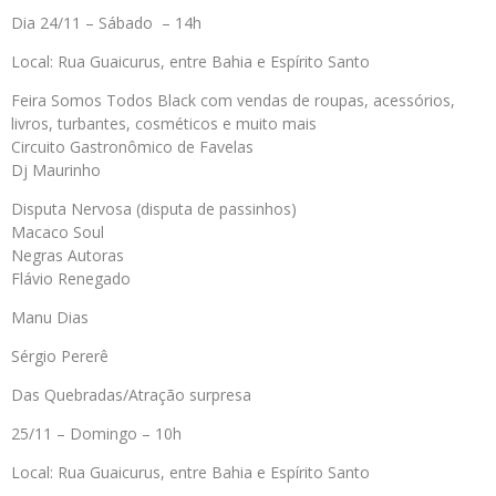
Dia 24/11 – Sábado – 14h
Local: Rua Guaicurus, entre Bahia e Espírito Santo
Feira Somos Todos Black com vendas de roupas, acessórios,
livros, turbantes, cosméticos e muito mais
Circuito Gastronômico de Favelas
Dj Maurinho
Disputa Nervosa (disputa de passinhos)
Macaco Soul
Negras Autoras
Flávio Renegado
Manu Dias
Sérgio Pererê
Das Quebradas/Atração surpresa
25/11 – Domingo – 10h
Local: Rua Guaicurus, entre Bahia e Espírito Santo