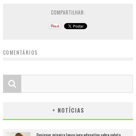
COMPARTILHAR:
COMENTÁRIOS
+ NOTÍCIAS
Designer mineira lança jogo educativo sobre coleta