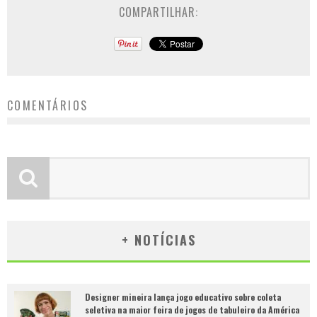
COMPARTILHAR:
COMENTÁRIOS
+ NOTÍCIAS
Designer mineira lança jogo educativo sobre coleta
seletiva na maior feira de jogos de tabuleiro da América