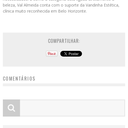
beleza, Val Almeida conta com o suporte da Vandinha Estética,
clínica muito reconhecida em Belo Horizonte.
COMPARTILHAR:
COMENTÁRIOS