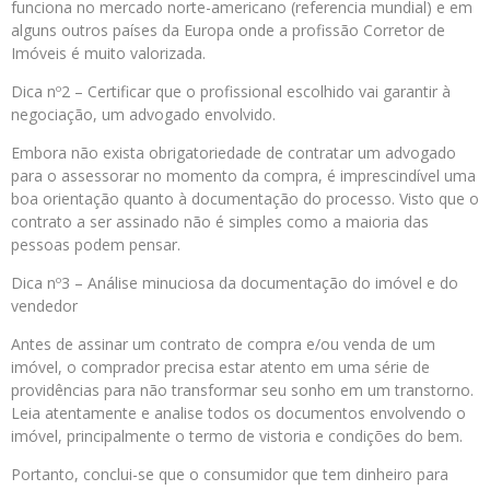
funciona no mercado norte-americano (referencia mundial) e em
alguns outros países da Europa onde a profissão Corretor de
Imóveis é muito valorizada.
Dica nº2 – Certificar que o profissional escolhido vai garantir à
negociação, um advogado envolvido.
Embora não exista obrigatoriedade de contratar um advogado
para o assessorar no momento da compra, é imprescindível uma
boa orientação quanto à documentação do processo. Visto que o
contrato a ser assinado não é simples como a maioria das
pessoas podem pensar.
Dica nº3 – Análise minuciosa da documentação do imóvel e do
vendedor
Antes de assinar um contrato de compra e/ou venda de um
imóvel, o comprador precisa estar atento em uma série de
providências para não transformar seu sonho em um transtorno.
Leia atentamente e analise todos os documentos envolvendo o
imóvel, principalmente o termo de vistoria e condições do bem.
Portanto, conclui-se que o consumidor que tem dinheiro para