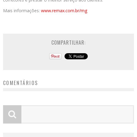
Mais informações:
www.remax.com.br/
mg
COMPARTILHAR:
COMENTÁRIOS