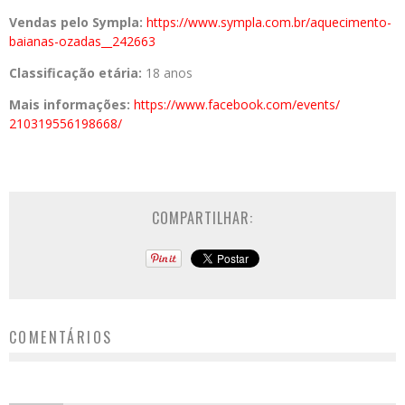
Vendas pelo Sympla:
https://www.sympla.
com.br/aquecimento-
baianas-
ozadas__242663
Classificação etária:
18 anos
Mais informações:
https://www.
facebook.com/events/
210319556198668/
COMPARTILHAR:
COMENTÁRIOS