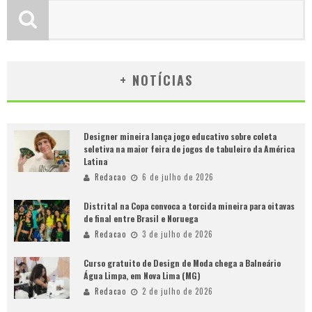
+ NOTÍCIAS
Designer mineira lança jogo educativo sobre coleta
seletiva na maior feira de jogos de tabuleiro da América
Latina
Redacao
6 de julho de 2026
Distrital na Copa convoca a torcida mineira para oitavas
de final entre Brasil e Noruega
Redacao
3 de julho de 2026
Curso gratuito de Design de Moda chega a Balneário
Água Limpa, em Nova Lima (MG)
Redacao
2 de julho de 2026