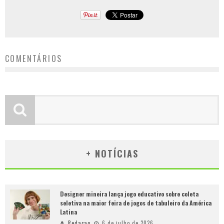
COMENTÁRIOS
+ NOTÍCIAS
Designer mineira lança jogo educativo sobre coleta
seletiva na maior feira de jogos de tabuleiro da América
Latina
Redacao
6 de julho de 2026