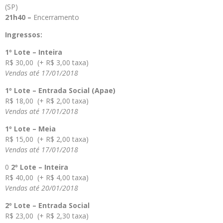
(SP)
21h40 –
Encerramento
Ingressos:
1º Lote – Inteira
R$ 30,00 (+ R$ 3,00 taxa)
Vendas até 17/01/2018
1º Lote – Entrada Social (Apae)
R$ 18,00 (+ R$ 2,00 taxa)
Vendas até 17/01/2018
1º Lote – Meia
R$ 15,00 (+ R$ 2,00 taxa)
Vendas até 17/01/2018
0
2º Lote – Inteira
R$ 40,00 (+ R$ 4,00 taxa)
Vendas até 20/01/2018
2º Lote – Entrada Social
R$ 23,00 (+ R$ 2,30 taxa)