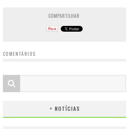
COMPARTILHAR:
COMENTÁRIOS
+ NOTÍCIAS