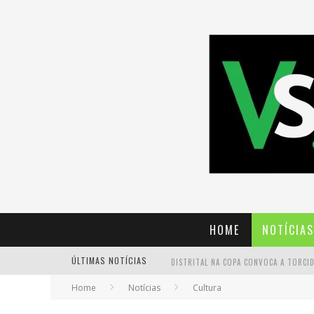
HOME
NOTÍCIAS
ÚLTIMAS NOTÍCIAS
Home
Notícias
Cultura