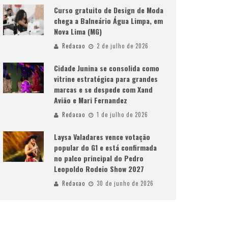
Curso gratuito de Design de Moda
chega a Balneário Água Limpa, em
Nova Lima (MG)
Redacao
2 de julho de 2026
Cidade Junina se consolida como
vitrine estratégica para grandes
marcas e se despede com Xand
Avião e Mari Fernandez
Redacao
1 de julho de 2026
Laysa Valadares vence votação
popular do G1 e está confirmada
no palco principal do Pedro
Leopoldo Rodeio Show 2027
Redacao
30 de junho de 2026