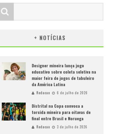
+ NOTÍCIAS
Designer mineira lança jogo
educativo sobre coleta seletiva na
maior feira de jogos de tabuleiro
da América Latina
Redacao
6 de julho de 2026
Distrital na Copa convoca a
torcida mineira para oitavas de
final entre Brasil e Noruega
Redacao
3 de julho de 2026