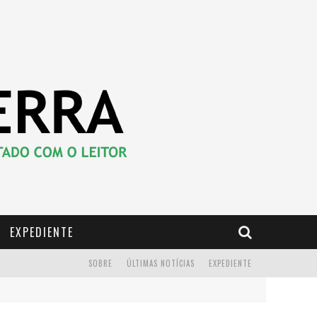
EXPEDIENTE
SOBRE
ÚLTIMAS NOTÍCIAS
EXPEDIENTE