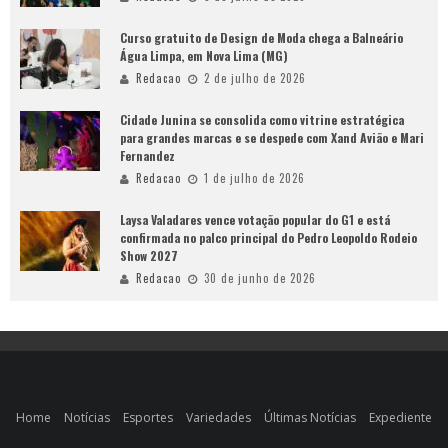
Curso gratuito de Design de Moda chega a Balneário
Água Limpa, em Nova Lima (MG)
Redacao
2 de julho de 2026
Cidade Junina se consolida como vitrine estratégica
para grandes marcas e se despede com Xand Avião e Mari
Fernandez
Redacao
1 de julho de 2026
Laysa Valadares vence votação popular do G1 e está
confirmada no palco principal do Pedro Leopoldo Rodeio
Show 2027
Redacao
30 de junho de 2026
Home
Notícias
Esportes
Variedades
Últimas Notícias
Expediente