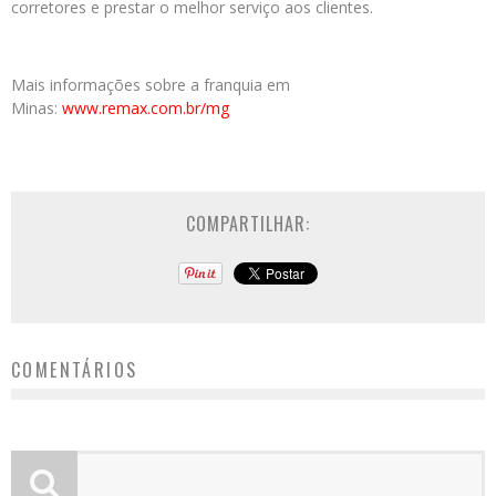
corretores e prestar o melhor serviço aos clientes.
Mais informações sobre a franquia em
Minas:
www.remax.com.br/mg
COMPARTILHAR:
COMENTÁRIOS