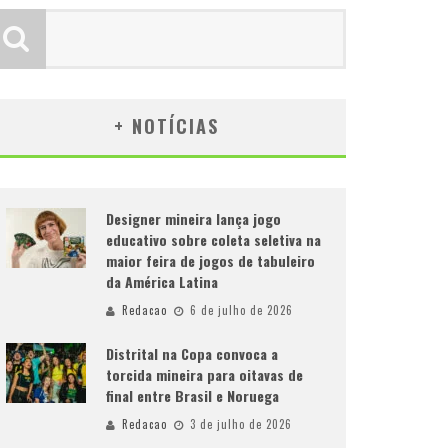
+ NOTÍCIAS
Designer mineira lança jogo
educativo sobre coleta seletiva na
maior feira de jogos de tabuleiro
da América Latina
Redacao
6 de julho de 2026
Distrital na Copa convoca a
torcida mineira para oitavas de
final entre Brasil e Noruega
Redacao
3 de julho de 2026