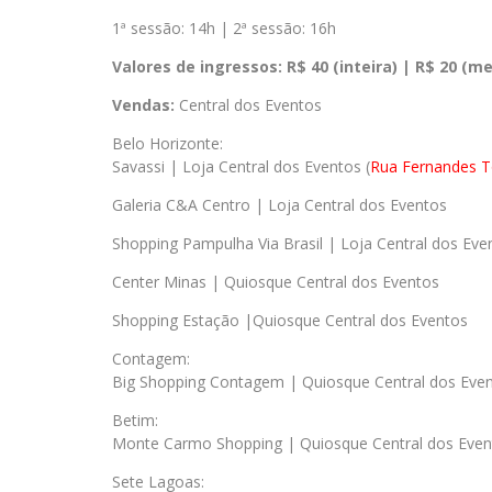
1ª sessão: 14h | 2ª sessão: 16h
Valores de ingressos:
R$ 40 (inteira) | R$ 20 (me
Vendas:
Central dos Eventos
Belo Horizonte:
Savassi | Loja Central dos Eventos (
Rua Fernandes T
Galeria C&A Centro | Loja Central dos Eventos
Shopping Pampulha Via Brasil | Loja Central dos Eve
Center Minas | Quiosque Central dos Eventos
Shopping Estação |Quiosque Central dos Eventos
Contagem:
Big Shopping Contagem | Quiosque Central dos Eve
Betim:
Monte Carmo Shopping | Quiosque Central dos Even
Sete Lagoas: