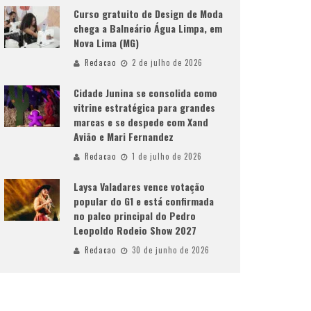
Curso gratuito de Design de Moda
chega a Balneário Água Limpa, em
Nova Lima (MG)
Redacao
2 de julho de 2026
Cidade Junina se consolida como
vitrine estratégica para grandes
marcas e se despede com Xand
Avião e Mari Fernandez
Redacao
1 de julho de 2026
Laysa Valadares vence votação
popular do G1 e está confirmada
no palco principal do Pedro
Leopoldo Rodeio Show 2027
Redacao
30 de junho de 2026