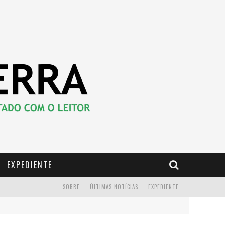
EXPEDIENTE
SOBRE
ÚLTIMAS NOTÍCIAS
EXPEDIENTE