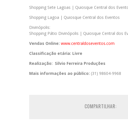
Shopping Sete Lagoas | Quiosque Central dos Event
Shopping Lagoa | Quiosque Central dos Eventos
Divinópolis:
Shopping Pátio Divinópolis | Quiosque Central dos E
Vendas Online:
www.centraldoseventos.com
Classificação etária: Livre
Realização: Silvio Ferreira Produções
Mais informações ao público:
(31) 98604-9968
COMPARTILHAR: