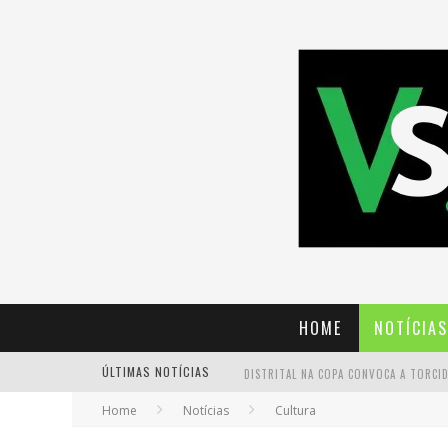
HOME
NOTÍCIAS
ÚLTIMAS NOTÍCIAS
Home
Notícias
Cultura