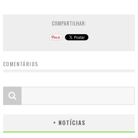
COMPARTILHAR:
COMENTÁRIOS
+ NOTÍCIAS