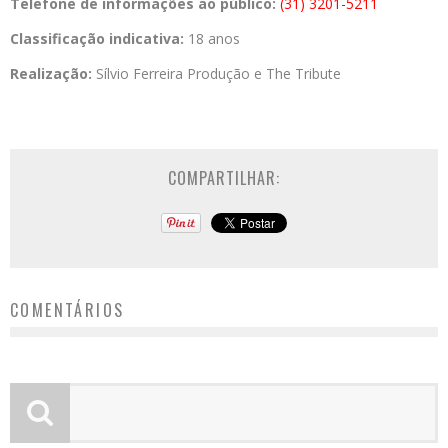
Telefone de informações ao público:
(31) 3201-5211
Classificação indicativa:
18 anos
Realização:
Sílvio Ferreira Produção e The Tribute
COMPARTILHAR:
COMENTÁRIOS