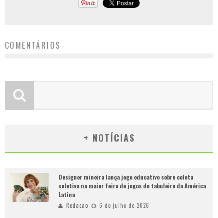
COMENTÁRIOS
+ NOTÍCIAS
Designer mineira lança jogo educativo sobre coleta
seletiva na maior feira de jogos de tabuleiro da América
Latina
Redacao
6 de julho de 2026