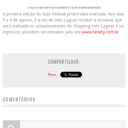
O ingresso para participar do evento foi 1 kg de alimento não perecível
A próxima edição do Gula Festival já tem data marcada. Nos dias
5 e 6 de agosto, é a vez de Sete Lagoas receber a iniciativa, que
será realizada no estacionamento do Shopping Sete Lagoas e os
ingressos já podem ser retirados pelo site
www.nenety.com.br
.
COMPARTILHAR:
COMENTÁRIOS