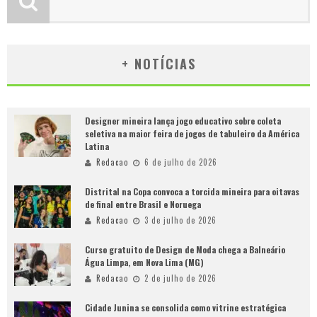
+ NOTÍCIAS
Designer mineira lança jogo educativo sobre coleta
seletiva na maior feira de jogos de tabuleiro da América
Latina
Redacao
6 de julho de 2026
Distrital na Copa convoca a torcida mineira para oitavas
de final entre Brasil e Noruega
Redacao
3 de julho de 2026
Curso gratuito de Design de Moda chega a Balneário
Água Limpa, em Nova Lima (MG)
Redacao
2 de julho de 2026
Cidade Junina se consolida como vitrine estratégica