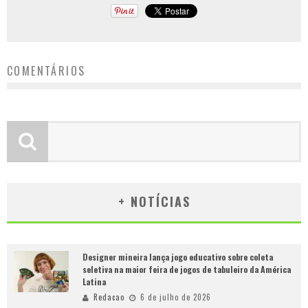
COMENTÁRIOS
+ NOTÍCIAS
Designer mineira lança jogo educativo sobre coleta
seletiva na maior feira de jogos de tabuleiro da América
Latina
Redacao
6 de julho de 2026