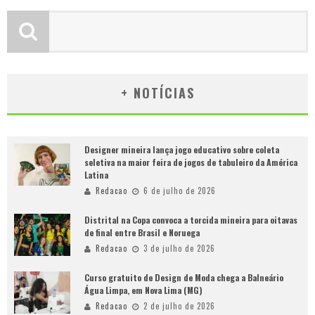
+ NOTÍCIAS
Designer mineira lança jogo educativo sobre coleta
seletiva na maior feira de jogos de tabuleiro da América
Latina
Redacao
6 de julho de 2026
Distrital na Copa convoca a torcida mineira para oitavas
de final entre Brasil e Noruega
Redacao
3 de julho de 2026
Curso gratuito de Design de Moda chega a Balneário
Água Limpa, em Nova Lima (MG)
Redacao
2 de julho de 2026