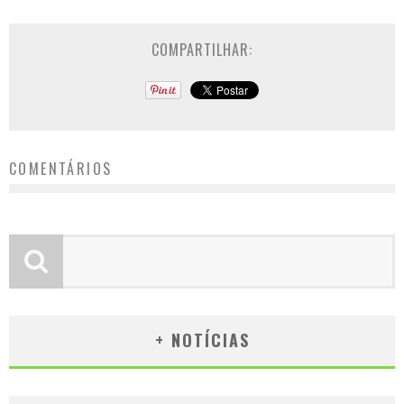
COMPARTILHAR:
COMENTÁRIOS
+ NOTÍCIAS