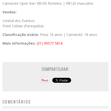
Camarote Open Bar: R$100 feminino | R$120 masculino
Vendas:
Central dos Eventos.
Point Celular (Paraopeba).
Classificação etária:
Pista: 16 anos | Camarote: 18 anos
Mais informações:
(31) 99577 5816
COMPARTILHAR:
COMENTÁRIOS