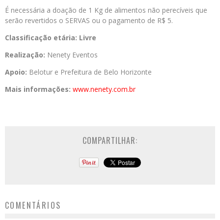
É necessária a doação de 1 Kg de alimentos não perecíveis que
serão revertidos o SERVAS ou o pagamento de R$ 5.
Classificação etária: Livre
Realização:
Nenety Eventos
Apoio:
Belotur e Prefeitura de Belo Horizonte
Mais informações:
www.nenety.com.br
COMPARTILHAR:
COMENTÁRIOS