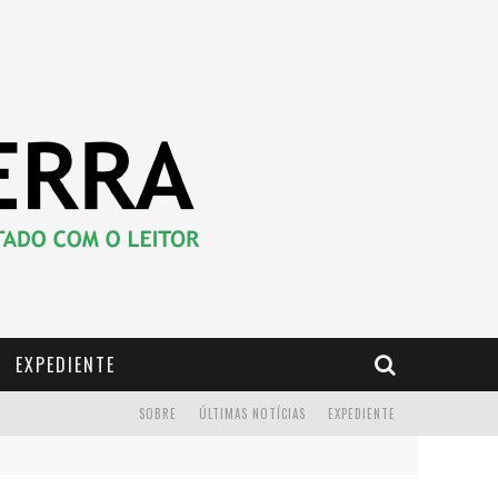
EXPEDIENTE
SOBRE
ÚLTIMAS NOTÍCIAS
EXPEDIENTE