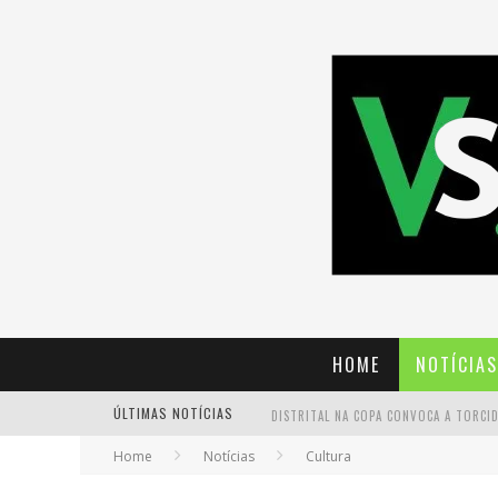
HOME
NOTÍCIAS
ÚLTIMAS NOTÍCIAS
Home
Notícias
Cultura