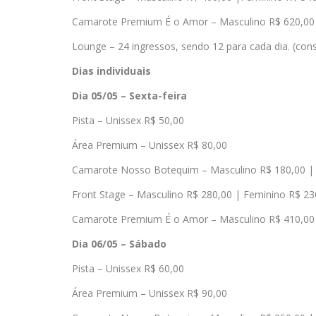
Camarote Premium É o Amor – Masculino R$ 620,00 
Lounge – 24 ingressos, sendo 12 para cada dia. (con
Dias individuais
Dia 05/05 – Sexta-feira
Pista – Unissex R$ 50,00
Área Premium – Unissex R$ 80,00
Camarote Nosso Botequim – Masculino R$ 180,00 |
Front Stage – Masculino R$ 280,00 | Feminino R$ 23
Camarote Premium É o Amor – Masculino R$ 410,00 
Dia 06/05 – Sábado
Pista – Unissex R$ 60,00
Área Premium – Unissex R$ 90,00