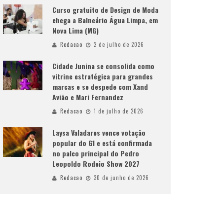
Curso gratuito de Design de Moda
chega a Balneário Água Limpa, em
Nova Lima (MG)
Redacao
2 de julho de 2026
Cidade Junina se consolida como
vitrine estratégica para grandes
marcas e se despede com Xand
Avião e Mari Fernandez
Redacao
1 de julho de 2026
Laysa Valadares vence votação
popular do G1 e está confirmada
no palco principal do Pedro
Leopoldo Rodeio Show 2027
Redacao
30 de junho de 2026