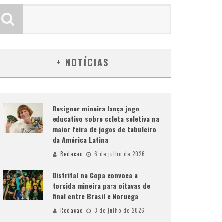
+ NOTÍCIAS
Designer mineira lança jogo
educativo sobre coleta seletiva na
maior feira de jogos de tabuleiro
da América Latina
Redacao
6 de julho de 2026
Distrital na Copa convoca a
torcida mineira para oitavas de
final entre Brasil e Noruega
Redacao
3 de julho de 2026