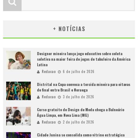
+ NOTÍCIAS
Designer mineira lança jogo educativo sobre coleta
seletiva na maior feira de jogos de tabuleiro da América
Latina
Redacao
6 de julho de 2026
Distrital na Copa convoca a torcida mineira para oitavas
de final entre Brasil e Noruega
Redacao
3 de julho de 2026
Curso gratuito de Design de Moda chega a Balneário
Água Limpa, em Nova Lima (MG)
Redacao
2 de julho de 2026
Cidade Junina se consolida como vitrine estratégica