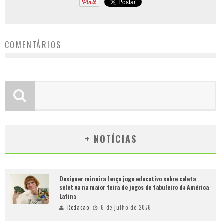
COMENTÁRIOS
+ NOTÍCIAS
Designer mineira lança jogo educativo sobre coleta
seletiva na maior feira de jogos de tabuleiro da América
Latina
Redacao
6 de julho de 2026