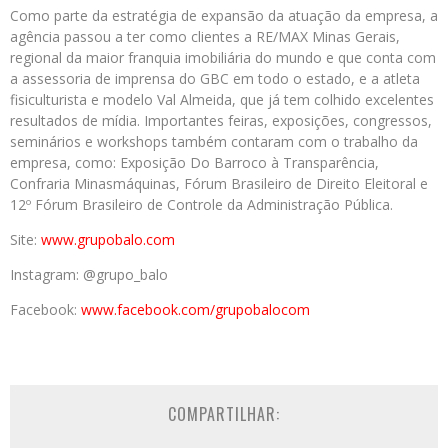
Como parte da estratégia de expansão da atuação da empresa, a
agência passou a ter como clientes a RE/MAX Minas Gerais,
regional da maior franquia imobiliária do mundo e que conta com
a assessoria de imprensa do GBC em todo o estado, e a atleta
fisiculturista e modelo Val Almeida, que já tem colhido excelentes
resultados de mídia. Importantes feiras, exposições, congressos,
seminários e workshops também contaram com o trabalho da
empresa, como: Exposição Do Barroco à Transparência,
Confraria Minasmáquinas, Fórum Brasileiro de Direito Eleitoral e
12º Fórum Brasileiro de Controle da Administração Pública.
Site:
www.grupobalo.com
Instagram: @grupo_balo
Facebook:
www.facebook.com/grupobalocom
COMPARTILHAR: