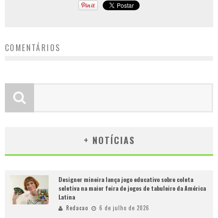
COMENTÁRIOS
+ NOTÍCIAS
Designer mineira lança jogo educativo sobre coleta
seletiva na maior feira de jogos de tabuleiro da América
Latina
Redacao
6 de julho de 2026