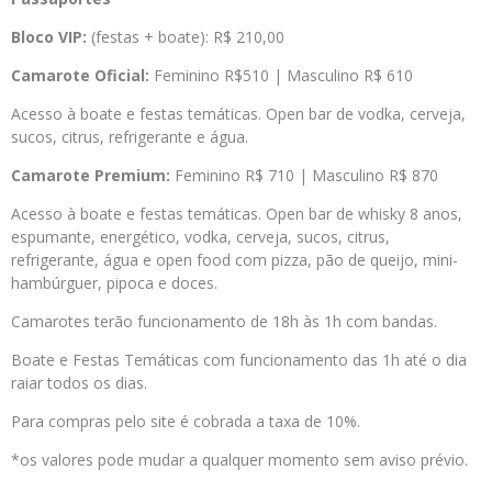
Bloco VIP:
(festas + boate): R$ 210,00
Camarote Oficial:
Feminino R$510 | Masculino R$ 610
Acesso à boate e festas temáticas. Open bar de vodka, cerveja,
sucos, citrus, refrigerante e água.
Camarote Premium:
Feminino R$ 710 | Masculino R$ 870
Acesso à boate e festas temáticas. Open bar de whisky 8 anos,
espumante, energético, vodka, cerveja, sucos, citrus,
refrigerante, água e open food com pizza, pão de queijo, mini-
hambúrguer, pipoca e doces.
Camarotes terão funcionamento de 18h às 1h com bandas.
Boate e Festas Temáticas com funcionamento das 1h até o dia
raiar todos os dias.
Para compras pelo site é cobrada a taxa de 10%.
*os valores pode mudar a qualquer momento sem aviso prévio.