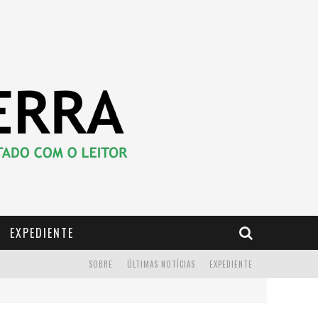
EXPEDIENTE
SOBRE
ÚLTIMAS NOTÍCIAS
EXPEDIENTE