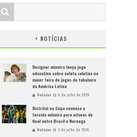
+ NOTÍCIAS
Designer mineira lança jogo
educativo sobre coleta seletiva na
maior feira de jogos de tabuleiro
da América Latina
Redacao
6 de julho de 2026
Distrital na Copa convoca a
torcida mineira para oitavas de
final entre Brasil e Noruega
Redacao
3 de julho de 2026