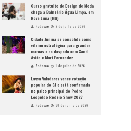
Curso gratuito de Design de Moda
chega a Balneário Água Limpa, em
Nova Lima (MG)
Redacao
2 de julho de 2026
Cidade Junina se consolida como
vitrine estratégica para grandes
marcas e se despede com Xand
Avião e Mari Fernandez
Redacao
1 de julho de 2026
Laysa Valadares vence votação
popular do G1 e está confirmada
no palco principal do Pedro
Leopoldo Rodeio Show 2027
Redacao
30 de junho de 2026