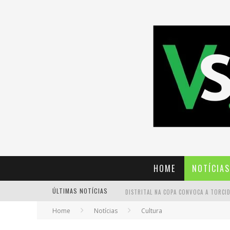
HOME
NOTÍCIAS
ÚLTIMAS NOTÍCIAS
Home
Notícias
Cultura