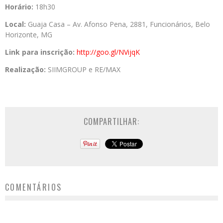
Horário:
18h30
Local:
Guaja Casa – Av. Afonso Pena, 2881, Funcionários, Belo
Horizonte, MG
Link para inscrição:
http://goo.gl/NVijqK
Realização:
SIIMGROUP e RE/MAX
COMPARTILHAR:
COMENTÁRIOS