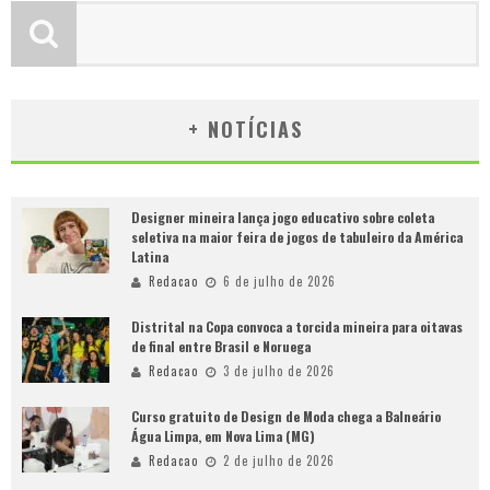
+ NOTÍCIAS
Designer mineira lança jogo educativo sobre coleta
seletiva na maior feira de jogos de tabuleiro da América
Latina
Redacao
6 de julho de 2026
Distrital na Copa convoca a torcida mineira para oitavas
de final entre Brasil e Noruega
Redacao
3 de julho de 2026
Curso gratuito de Design de Moda chega a Balneário
Água Limpa, em Nova Lima (MG)
Redacao
2 de julho de 2026