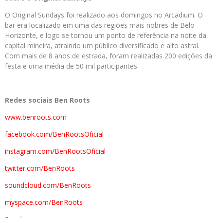
O Original Sundays foi realizado aos domingos no Arcadium. O
bar era localizado em uma das regiões mais nobres de Belo
Horizonte, e logo se tornou um ponto de referência na noite da
capital mineira, atraindo um público diversificado e alto astral.
Com mais de 8 anos de estrada, foram realizadas 200 edições da
festa e uma média de 50 mil participantes.
Redes sociais Ben Roots
www.benroots.com
facebook.com/BenRootsOficial
instagram.com/BenRootsOficial
twitter.com/BenRoots
soundcloud.com/BenRoots
myspace.com/BenRoots