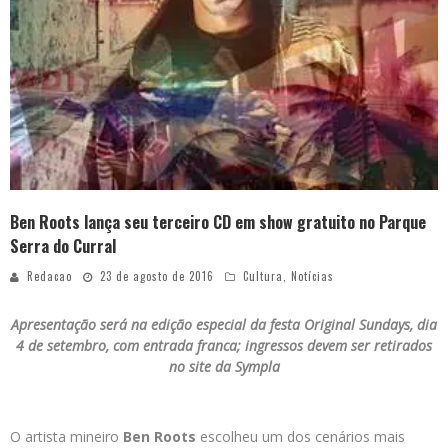
Ben Roots lança seu terceiro CD em show gratuito no Parque
Serra do Curral
Redacao
23 de agosto de 2016
Cultura
,
Notícias
Apresentação será na edição especial da festa Original Sundays, dia
4 de setembro, com entrada franca; ingressos devem ser retirados
no site da Sympla
O artista mineiro
Ben Roots
escolheu um dos cenários mais