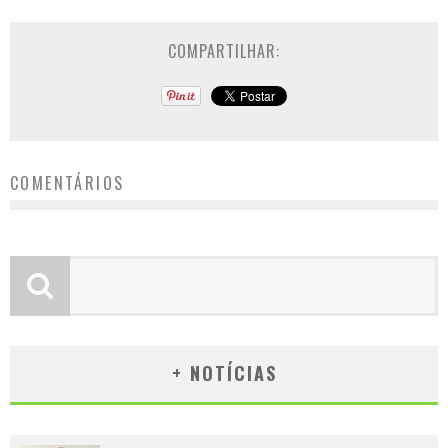
COMPARTILHAR:
COMENTÁRIOS
+ NOTÍCIAS