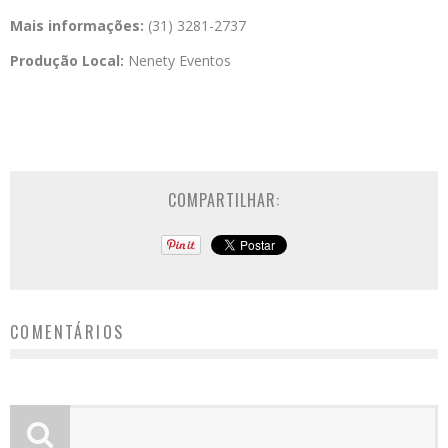
Mais informações:
(31) 3281-2737
Produção Local:
Nenety Eventos
COMPARTILHAR:
COMENTÁRIOS