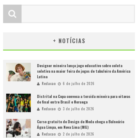
+ NOTÍCIAS
Designer mineira lança jogo educativo sobre coleta
seletiva na maior feira de jogos de tabuleiro da América
Latina
Redacao
6 de julho de 2026
Distrital na Copa convoca a torcida mineira para oitavas
de final entre Brasil e Noruega
Redacao
3 de julho de 2026
Curso gratuito de Design de Moda chega a Balneário
Água Limpa, em Nova Lima (MG)
Redacao
2 de julho de 2026