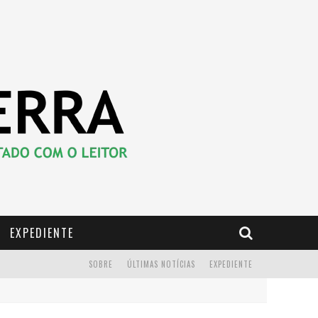
EXPEDIENTE
SOBRE
ÚLTIMAS NOTÍCIAS
EXPEDIENTE