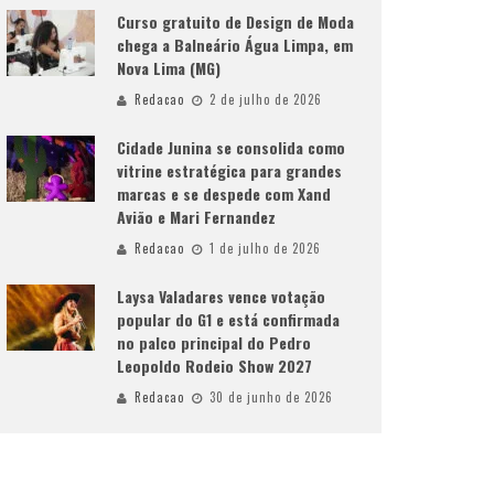
Curso gratuito de Design de Moda
chega a Balneário Água Limpa, em
Nova Lima (MG)
Redacao
2 de julho de 2026
Cidade Junina se consolida como
vitrine estratégica para grandes
marcas e se despede com Xand
Avião e Mari Fernandez
Redacao
1 de julho de 2026
Laysa Valadares vence votação
popular do G1 e está confirmada
no palco principal do Pedro
Leopoldo Rodeio Show 2027
Redacao
30 de junho de 2026