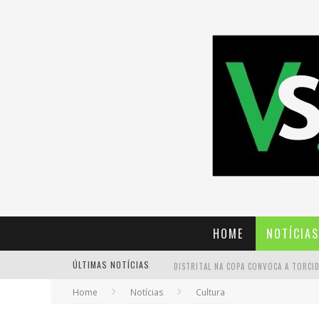
HOME
NOTÍCIAS
ÚLTIMAS NOTÍCIAS
Home
Notícias
Cultura