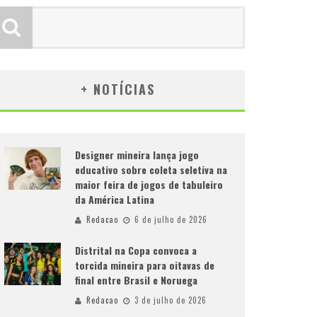
+ NOTÍCIAS
Designer mineira lança jogo
educativo sobre coleta seletiva na
maior feira de jogos de tabuleiro
da América Latina
Redacao
6 de julho de 2026
Distrital na Copa convoca a
torcida mineira para oitavas de
final entre Brasil e Noruega
Redacao
3 de julho de 2026