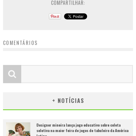
COMPARTILHAR:
COMENTÁRIOS
+ NOTÍCIAS
Designer mineira lança jogo educativo sobre coleta
seletiva na maior feira de jogos de tabuleiro da América
Latina